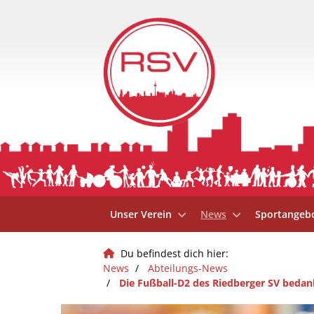
Unser Verein
News
Sportangeb
Du befindest dich hier:
News
Abteilungs-News
Die Fußball-D2 des Riedberger SV bedank