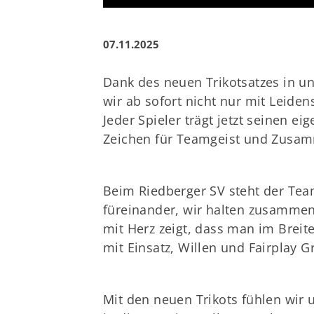
07.11.2025
Dank des neuen Trikotsatzes in u
wir ab sofort nicht nur mit Leiden
Jeder Spieler trägt jetzt seinen 
Zeichen für Teamgeist und Zusam
Beim Riedberger SV steht der Te
füreinander, wir halten zusammen
mit Herz zeigt, dass man im Breit
mit Einsatz, Willen und Fairplay 
Mit den neuen Trikots fühlen wir 