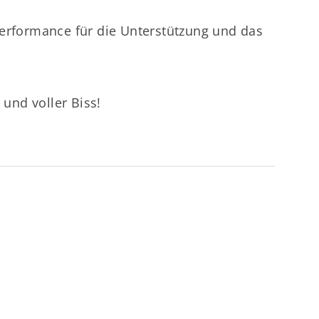
Performance für die Unterstützung und das
 und voller Biss!