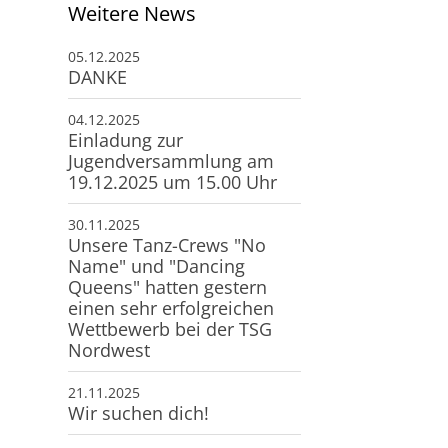
Weitere News
05.12.2025
DANKE
04.12.2025
Einladung zur
Jugendversammlung am
19.12.2025 um 15.00 Uhr
30.11.2025
Unsere Tanz-Crews "No
Name" und "Dancing
Queens" hatten gestern
einen sehr erfolgreichen
Wettbewerb bei der TSG
Nordwest
21.11.2025
Wir suchen dich!