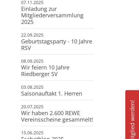
07.11.2025
Einladung zur
Mitgliederversammlung
2025
22.09.2025
Geburtstagsparty - 10 Jahre
RSV
08.09.2025
Wir feiern 10 Jahre
Riedberger SV
03.08.2025
Saisonauftakt 1. Herren
Mitglied werden!
20.07.2025
Wir haben 2.600 REWE
Vereinsscheine gesammelt!
15.06.2025
Eschathlon 2025