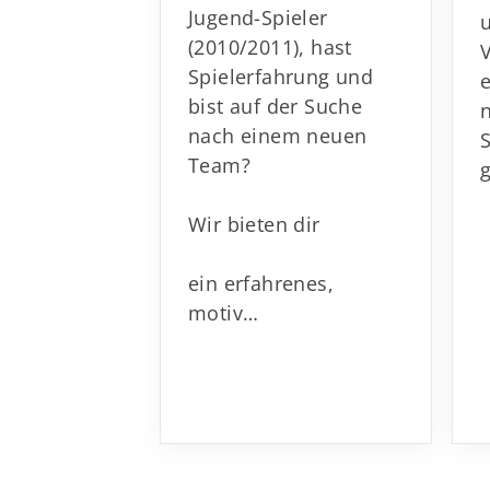
Jugend-Spieler
(2010/2011), hast
Spielerfahrung und
e
bist auf der Suche
nach einem neuen
Team?
Wir bieten dir
ein erfahrenes,
motiv…