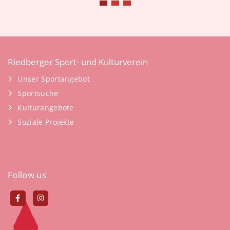
Riedberger Sport- und Kulturverein
Unser Sportangebot
Sportsuche
Kulturangebote
Soziale Projekte
Follow us