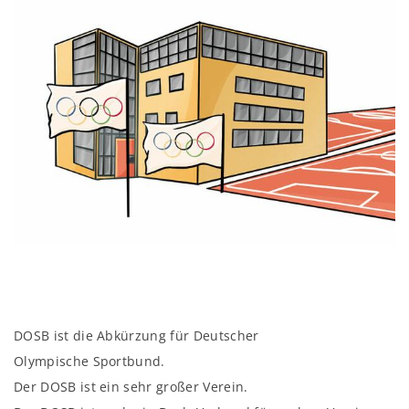
DOSB ist die Abkürzung für Deutscher
Olympische Sportbund.
Der DOSB ist ein sehr großer Verein.