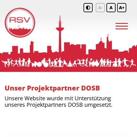
A-
A
A+
Unser Projektpartner DOSB
Unsere Website wurde mit Unterstützung
unseres Projektpartners DOSB umgesetzt.