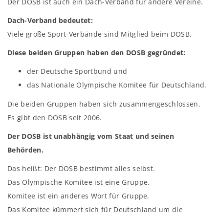
Der DOSB ist auch ein Dach-Verband für andere Vereine.
Dach-Verband bedeutet:
Viele große Sport-Verbände sind Mitglied beim DOSB.
Diese beiden Gruppen haben den DOSB gegründet:
der Deutsche Sportbund und
das Nationale Olympische Komitee für Deutschland.
Die beiden Gruppen haben sich zusammengeschlossen.
Es gibt den DOSB seit 2006.
Der DOSB ist unabhängig vom Staat und seinen
Behörden.
Das heißt: Der DOSB bestimmt alles selbst.
Das Olympische Komitee ist eine Gruppe.
Komitee ist ein anderes Wort für Gruppe.
Das Komitee kümmert sich für Deutschland um die