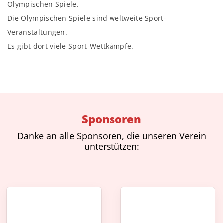
Olympischen Spiele.
Die Olympischen Spiele sind weltweite Sport-
Veranstaltungen.
Es gibt dort viele Sport-Wettkämpfe.
Sponsoren
Danke an alle Sponsoren, die unseren Verein
unterstützen: