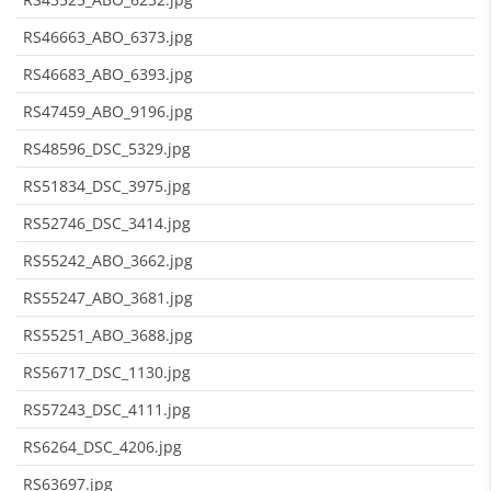
RS46663_ABO_6373.jpg
RS46683_ABO_6393.jpg
RS47459_ABO_9196.jpg
RS48596_DSC_5329.jpg
RS51834_DSC_3975.jpg
RS52746_DSC_3414.jpg
RS55242_ABO_3662.jpg
RS55247_ABO_3681.jpg
RS55251_ABO_3688.jpg
RS56717_DSC_1130.jpg
RS57243_DSC_4111.jpg
RS6264_DSC_4206.jpg
RS63697.jpg