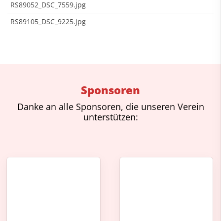
RS89052_DSC_7559.jpg
RS89105_DSC_9225.jpg
Sponsoren
Danke an alle Sponsoren, die unseren Verein
unterstützen: