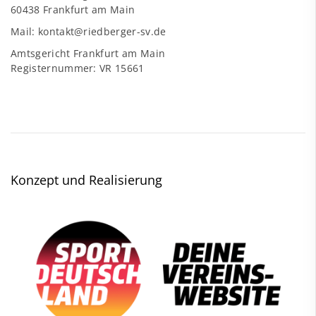
60438 Frankfurt am Main
Mail: kontakt@riedberger-sv.de
Amtsgericht Frankfurt am Main
Registernummer: VR 15661
Konzept und Realisierung