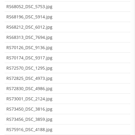
RS68052_DSC_5753.jpg
RS68196_DSC_5914.jpg
RS68212_DSC_6012.jpg
RS68313_DSC_7694.jpg
RS70126_DSC_9136.jpg
RS70174_DSC_9317.jpg
RS72570_DSC_1295.jpg
RS72825_DSC_4973.jpg
RS72830_DSC_4986.jpg
RS73001_DSC_2124.jpg
RS73450_DSC_3816.jpg
RS73456_DSC_3859.jpg
RS75916_DSC_4188.jpg