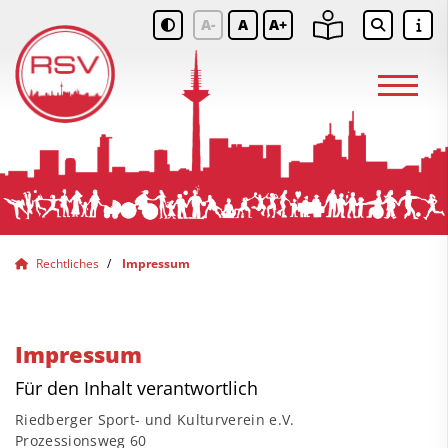
A-
A
A+
Rechtliches
Impressum
Impressum
Für den Inhalt verantwortlich
Riedberger Sport- und Kulturverein e.V.
Prozessionsweg 60