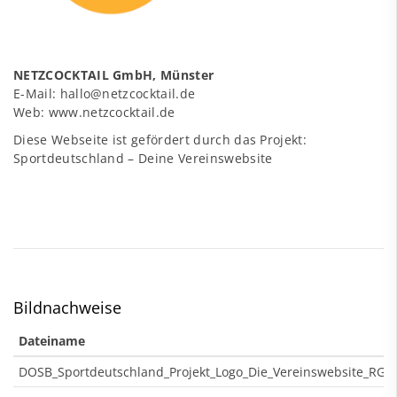
NETZCOCKTAIL GmbH, Münster
E-Mail:
hallo@netzcocktail.de
Web:
www.netzcocktail.de
Diese Webseite ist gefördert durch das Projekt:
Sportdeutschland – Deine Vereinswebsite
Bildnachweise
Dateiname
DOSB_Sportdeutschland_Projekt_Logo_Die_Vereinswebsite_RGB