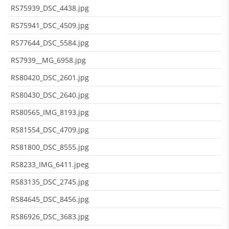
RS75939_DSC_4438.jpg
RS75941_DSC_4509.jpg
RS77644_DSC_5584.jpg
RS7939__MG_6958.jpg
RS80420_DSC_2601.jpg
RS80430_DSC_2640.jpg
RS80565_IMG_8193.jpg
RS81554_DSC_4709.jpg
RS81800_DSC_8555.jpg
RS8233_IMG_6411.jpeg
RS83135_DSC_2745.jpg
RS84645_DSC_8456.jpg
RS86926_DSC_3683.jpg