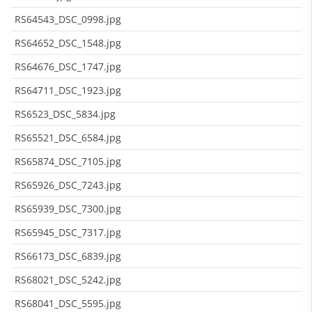
RS64543_DSC_0998.jpg
RS64652_DSC_1548.jpg
RS64676_DSC_1747.jpg
RS64711_DSC_1923.jpg
RS6523_DSC_5834.jpg
RS65521_DSC_6584.jpg
RS65874_DSC_7105.jpg
RS65926_DSC_7243.jpg
RS65939_DSC_7300.jpg
RS65945_DSC_7317.jpg
RS66173_DSC_6839.jpg
RS68021_DSC_5242.jpg
RS68041_DSC_5595.jpg