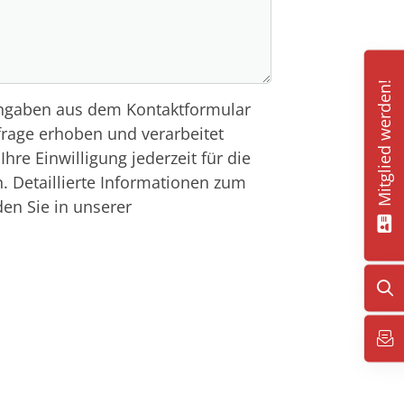
Mitglied werden!
Angaben aus dem Kontaktformular
rage erhoben und verarbeitet
hre Einwilligung jederzeit für die
n. Detaillierte Informationen zum
en Sie in unserer