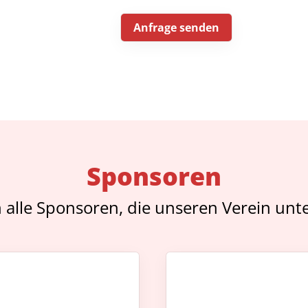
Sponsoren
 alle Sponsoren, die unseren Verein unte