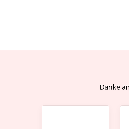
Danke an