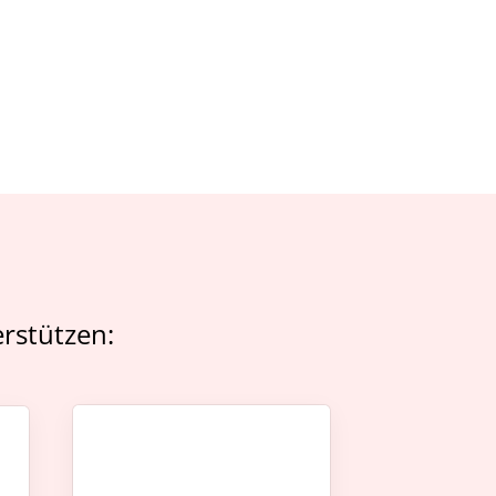
rstützen: