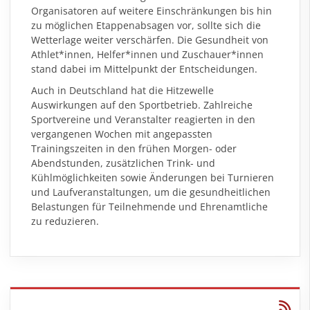
Organisatoren auf weitere Einschränkungen bis hin
zu möglichen Etappenabsagen vor, sollte sich die
Wetterlage weiter verschärfen. Die Gesundheit von
Athlet*innen, Helfer*innen und Zuschauer*innen
stand dabei im Mittelpunkt der Entscheidungen.
Auch in Deutschland hat die Hitzewelle
Auswirkungen auf den Sportbetrieb. Zahlreiche
Sportvereine und Veranstalter reagierten in den
vergangenen Wochen mit angepassten
Trainingszeiten in den frühen Morgen- oder
Abendstunden, zusätzlichen Trink- und
Kühlmöglichkeiten sowie Änderungen bei Turnieren
und Laufveranstaltungen, um die gesundheitlichen
Belastungen für Teilnehmende und Ehrenamtliche
zu reduzieren.