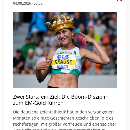
04.08.2026
·
07:00
Zwei Stars, ein Ziel: Die Boom-Disziplin
zum EM-Gold führen
Die deutsche Leichtathletik hat in den vergangenen
Monaten so einige Geschichten geschrieben, die es
rechtfertigen, mit großer Vorfreude und ebensolcher