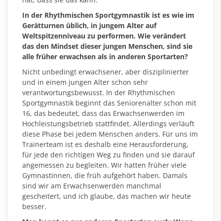
In der Rhythmischen Sportgymnastik ist es wie im
Gerätturnen üblich, in jungem Alter auf
Weltspitzenniveau zu performen. Wie verändert
das den Mindset dieser jungen Menschen, sind sie
alle früher erwachsen als in anderen Sportarten?
Nicht unbedingt erwachsener, aber disziplinierter
und in einem jungen Alter schon sehr
verantwortungsbewusst. In der Rhythmischen
Sportgymnastik beginnt das Seniorenalter schon mit
16, das bedeutet, dass das Erwachsenwerden im
Hochleistungsbetrieb stattfindet. Allerdings verläuft
diese Phase bei jedem Menschen anders. Für uns im
Trainerteam ist es deshalb eine Herausforderung,
für jede den richtigen Weg zu finden und sie darauf
angemessen zu begleiten. Wir hatten früher viele
Gymnastinnen, die früh aufgehört haben. Damals
sind wir am Erwachsenwerden manchmal
gescheitert, und ich glaube, das machen wir heute
besser.