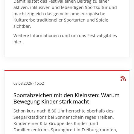
Damit leistet das Festival einen Beitrag zu einer
aktiven, inklusiven und lebendigen Sportkultur und
macht zugleich das gemeinsame europäische
Kulturerbe traditioneller Sportarten und Spiele
sichtbar.
Weitere Informationen rund um das Festival gibt es
hier
.
03.08.2026
·
15:52
Sportabzeichen mit den Kleinsten: Warum
Bewegung Kinder stark macht
Schon kurz nach 8.30 Uhr herrschte oberhalb des
Seeparkstadions bei Sonnenschein reges Treiben.
Kinder einer Kita-Gruppe des Kinder- und
Familienzentrums Sprungbrett in Freiburg rannten,