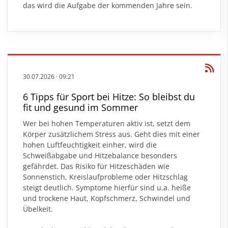
das wird die Aufgabe der kommenden Jahre sein.
30.07.2026
·
09:21
6 Tipps für Sport bei Hitze: So bleibst du
fit und gesund im Sommer
Wer bei hohen Temperaturen aktiv ist, setzt dem
Körper zusätzlichem Stress aus. Geht dies mit einer
hohen Luftfeuchtigkeit einher, wird die
Schweißabgabe und Hitzebalance besonders
gefährdet. Das Risiko für Hitzeschäden wie
Sonnenstich, Kreislaufprobleme oder Hitzschlag
steigt deutlich. Symptome hierfür sind u.a. heiße
und trockene Haut, Kopfschmerz, Schwindel und
Übelkeit.