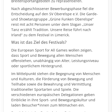
Breitensportangeboten zu repräsentieren.
Nach abgeschlossener Bewerbungsphase
fiel die
Entscheidung auf den SV Oberelspe e.V. Die Garde-
und Showtanzgruppe „
Grüne Funken Oberelspe
“
reist mit acht Personen unter dem Slogan „Unser
Tanz erzählt Tradition. Unsere Reise führt nach
Irland“ zu dem Festival in Limerick.
Was ist das Ziel des Festivals?
Die European Sport for All Games wollen zeigen,
dass Sport und Bewegung allen Menschen
offenstehen, unabhängig von Alter, Leistungsniveau
oder sportlichem Hintergrund.
Im Mittelpunkt stehen die Begegnung von Menschen
und Kulturen, die Förderung von Bewegung und
Teilhabe sowie die Bewahrung und Vermittlung
traditioneller Sportarten und Spiele. Die
verschiedenen europäischen Delegationen geben
Einblicke in ihre Sport- und Bewegungskultur und
laden Besucher*innen zum Mitmachen ein.