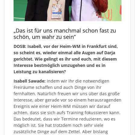
„Das ist für uns manchmal schon fast zu
schön, um wahr zu sein“
DOSB: Isabell, vor der Heim-WM in Frankfurt sind,
so scheint es, wieder einmal alle Augen auf Darja
gerichtet. Wie gelingt es ihr und euch, mit diesem
Interesse bestmöglich umzugehen und es in
Leistung zu kanalisieren?
Isabell Sawade:
Indem wir ihr die notwendigen
Freiräume schaffen und auch Dinge von ihr
fernhalten. Natürlich freuen wir uns über das große
Interesse, aber gerade vor so einem herausragenden
Ereignis wie einer Heim-WM müssen wir darauf
achten, dass sie sich aufs Training fokussieren kann.
Das bedeutet, dass wir Termine reduzieren, wo es
möglich ist. Sie hat trotzdem noch sehr viele
zusätzliche Dinge auf dem Zettel. Aber bislang