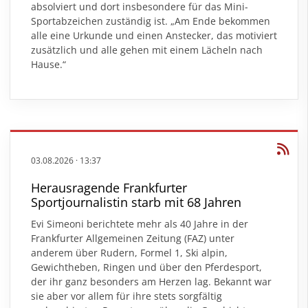
absolviert und dort insbesondere für das Mini-
Sportabzeichen zuständig ist. „Am Ende bekommen
alle eine Urkunde und einen Anstecker, das motiviert
zusätzlich und alle gehen mit einem Lächeln nach
Hause.“
03.08.2026
·
13:37
Herausragende Frankfurter
Sportjournalistin starb mit 68 Jahren
Evi Simeoni berichtete mehr als 40 Jahre in der
Frankfurter Allgemeinen Zeitung (FAZ) unter
anderem über Rudern, Formel 1, Ski alpin,
Gewichtheben, Ringen und über den Pferdesport,
der ihr ganz besonders am Herzen lag. Bekannt war
sie aber vor allem für ihre stets sorgfältig