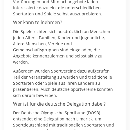
Vorführungen und Mitmachangebote laden
Interessierte dazu ein, die unterschiedlichen
Sportarten und Spiele selbst auszuprobieren.
Wer kann teilnehmen?
Die Spiele richten sich ausdrücklich an Menschen
jeden Alters. Familien, Kinder und Jugendliche,
ältere Menschen, Vereine und
Gemeinschaftsgruppen sind eingeladen, die
Angebote kennenzulernen und selbst aktiv zu
werden.
Außerdem wurden Sportvereine dazu aufgerufen,
Teil der Veranstaltung zu werden und traditionelle
Sportarten oder Spiele aus ihren Ländern zu
präsentieren. Auch deutsche Sportvereine konnten
sich darum bewerben.
Wer ist für die deutsche Delegation dabei?
Der Deutsche Olympische Sportbund (DOSB)
entsendet eine Delegation nach Limerick, um
Sportdeutschland mit traditionellen Sportarten und