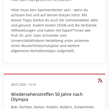
Hitze muss kein Sportverderber sein - wenn du
achtsam bist und auf deinen Körper hörst. Mit
diesen Tipps bleibst du auch bei Sommerwetter aktiv
und gesund. Zudem leisten DOSB und die Verbände
Hilfestellungen und haben mit Expert*innen wie
Prof. Dr. phil. Sven Schneider vom
Universitätsklinikum Heidelberg unter anderem
einen
Musterhitzeschutzplan
und weitere
allgemeine Verhaltenstipps
aufgestellt.
28.07.2026
·
12:14
Wiedersehenstreffen 50 Jahre nach
Olympia
Bob, Fechten, Reiten, Rodeln, Rudern, Schwimmen,