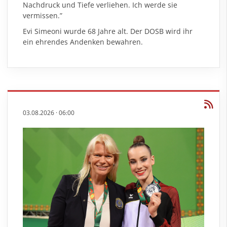
Nachdruck und Tiefe verliehen. Ich werde sie
vermissen.”
Evi Simeoni wurde 68 Jahre alt. Der DOSB wird ihr
ein ehrendes Andenken bewahren.
03.08.2026
·
06:00