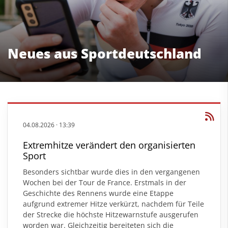
Neues aus Sportdeutschland
04.08.2026
·
13:39
Extremhitze verändert den organisierten
Sport
Besonders sichtbar wurde dies in den vergangenen
Wochen bei der Tour de France. Erstmals in der
Geschichte des Rennens wurde eine Etappe
aufgrund extremer Hitze verkürzt, nachdem für Teile
der Strecke die höchste Hitzewarnstufe ausgerufen
worden war. Gleichzeitig bereiteten sich die