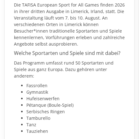
Die TAFISA European Sport for All Games finden 2026
in ihrer dritten Ausgabe in Limerick, Irland, statt. Die
Veranstaltung läuft vom 7. bis 10. August. An
verschiedenen Orten in Limerick können
Besucher*innen traditionelle Sportarten und Spiele
kennenlernen, Vorführungen erleben und zahlreiche
Angebote selbst ausprobieren.
Welche Sportarten und Spiele sind mit dabei?
Das Programm
umfasst rund 50 Sportarten und
Spiele aus ganz Europa. Dazu gehören unter
anderem:
Fassrollen
Gymnastik
Hufeisenwerfen
Pétanque (Boule-Spiel)
Serbisches Ringen
Tamburello
Tanz
Tauziehen