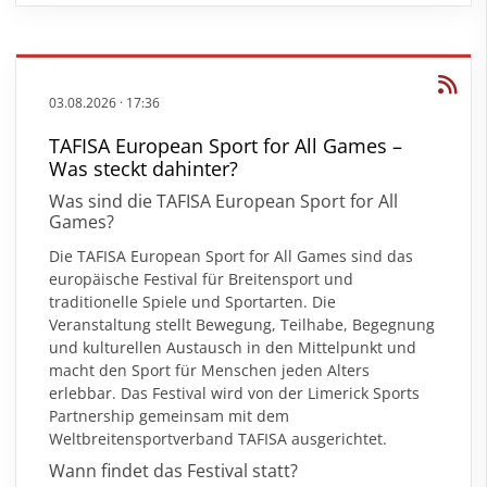
03.08.2026
·
17:36
TAFISA European Sport for All Games –
Was steckt dahinter?
Was sind die TAFISA European Sport for All
Games?
Die TAFISA European Sport for All Games sind das
europäische Festival für Breitensport und
traditionelle Spiele und Sportarten. Die
Veranstaltung stellt Bewegung, Teilhabe, Begegnung
und kulturellen Austausch in den Mittelpunkt und
macht den Sport für Menschen jeden Alters
erlebbar. Das Festival wird von der Limerick Sports
Partnership gemeinsam mit dem
Weltbreitensportverband TAFISA ausgerichtet.
Wann findet das Festival statt?