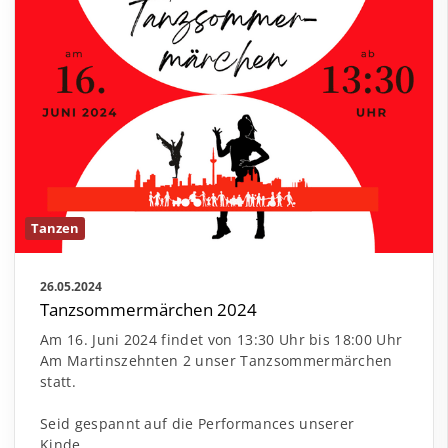
Tanzen
26.05.2024
Tanzsommermärchen 2024
Am 16. Juni 2024 findet von 13:30 Uhr bis 18:00 Uhr
Am Martinszehnten 2 unser Tanzsommermärchen
statt.
Seid gespannt auf die Performances unserer
Kinde…