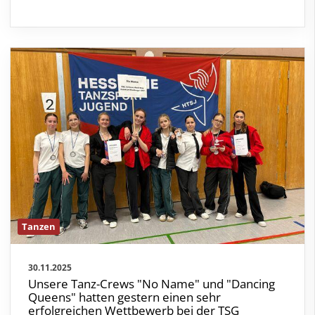
Tanzen
30.11.2025
Unsere Tanz-Crews "No Name" und "Dancing
Queens" hatten gestern einen sehr
erfolgreichen Wettbewerb bei der TSG