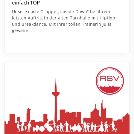
einfach TOP
Unsere coole Gruppe „Upside Down“ bei ihrem
letzten Auftritt in der alten Turnhalle mit HipHop
und Breakdance. Mit ihrer tollen Trainerin Julia
gewann…