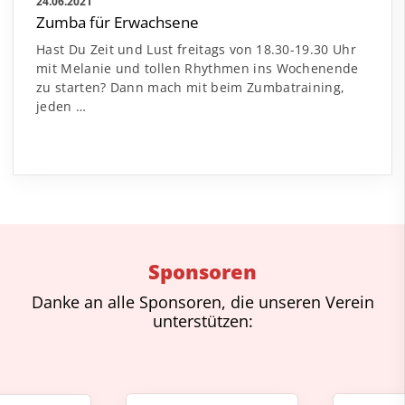
24.06.2021
Zumba für Erwachsene
Hast Du Zeit und Lust freitags von 18.30-19.30 Uhr
mit Melanie und tollen Rhythmen ins Wochenende
zu starten? Dann mach mit beim Zumbatraining,
jeden …
Sponsoren
Danke an alle Sponsoren, die unseren Verein
unterstützen: