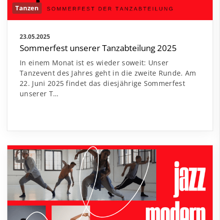
Tanzen
23.05.2025
Sommerfest unserer Tanzabteilung 2025
In einem Monat ist es wieder soweit: Unser
Tanzevent des Jahres geht in die zweite Runde. Am
22. Juni 2025 findet das diesjährige Sommerfest
unserer T…