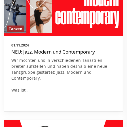
Tanzen
01.11.2024
NEU: Jazz, Modern und Contemporary
Wir möchten uns in verschiedenen Tanzstilen
breiter aufstellen und haben deshalb eine neue
Tanzgruppe gestartet: Jazz, Modern und
Contemporary.
Was ist…