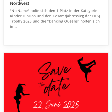
Nordwest
"No Name" holte sich den 1.Platz in der Kategorie
Kinder HipHop und den Gesamtjahressieg der HTSJ
Trophy 2025 und die "Dancing Queens" holten sich
in …