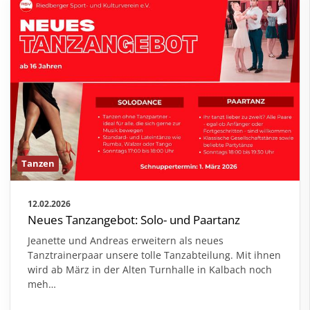
Tanzen
12.02.2026
Neues Tanzangebot: Solo- und Paartanz
Jeanette und Andreas erweitern als neues
Tanztrainerpaar unsere tolle Tanzabteilung. Mit ihnen
wird ab März in der Alten Turnhalle in Kalbach noch
meh
…