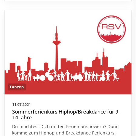
Tanzen
11.07.2021
Sommerferienkurs Hiphop/Breakdance für 9-
14 Jahre
Du möchtest Dich in den Ferien auspowern? Dann
komme zum Hiphop und Breakdance Ferienkurs!