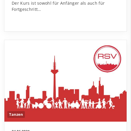
Der Kurs ist sowohl für Anfänger als auch für
Fortgeschritt…
Tanzen