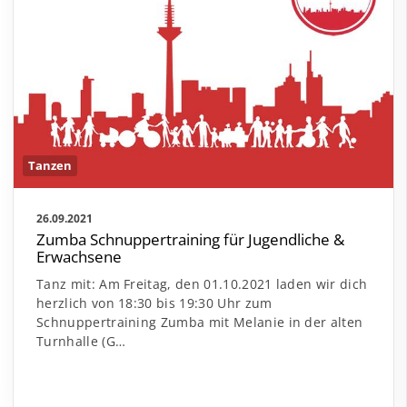
Tanzen
26.09.2021
Zumba Schnuppertraining für Jugendliche &
Erwachsene
Tanz mit: Am Freitag, den 01.10.2021 laden wir dich
herzlich von 18:30 bis 19:30 Uhr zum
Schnuppertraining Zumba mit Melanie in der alten
Turnhalle (G…