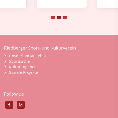
Riedberger Sport- und Kulturverein
Unser Sportangebot
Sportsuche
Kulturangebote
Soziale Projekte
Follow us