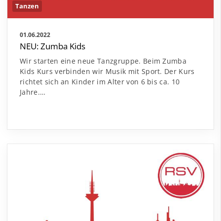
Tanzen
01.06.2022
NEU: Zumba Kids
Wir starten eine neue Tanzgruppe. Beim Zumba
Kids Kurs verbinden wir Musik mit Sport. Der Kurs
richtet sich an Kinder im Alter von 6 bis ca. 10
Jahre.…