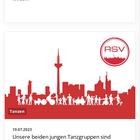
Tanzen
19.07.2023
Unsere beiden jungen Tanzgruppen sind