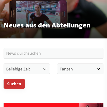
Neues aus den Abteilungen