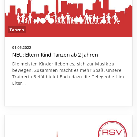
Tanzen
01.05.2022
NEU: Eltern-Kind-Tanzen ab 2 Jahren
Die meisten Kinder lieben es, sich zur Musik zu
bewegen. Zusammen macht es mehr Spaß. Unsere
Trainerin Betül bietet Euch dazu die Gelegenheit im
Elter…