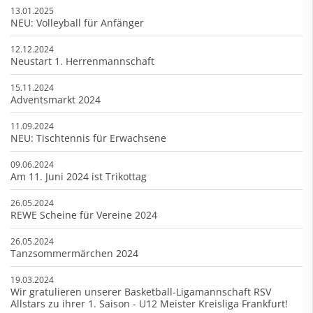
13.01.2025
NEU: Volleyball für Anfänger
12.12.2024
Neustart 1. Herrenmannschaft
15.11.2024
Adventsmarkt 2024
11.09.2024
NEU: Tischtennis für Erwachsene
09.06.2024
Am 11. Juni 2024 ist Trikottag
26.05.2024
REWE Scheine für Vereine 2024
26.05.2024
Tanzsommermärchen 2024
19.03.2024
Wir gratulieren unserer Basketball-Ligamannschaft RSV
Allstars zu ihrer 1. Saison - U12 Meister Kreisliga Frankfurt!