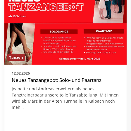
Tanzen
12.02.2026
Neues Tanzangebot: Solo- und Paartanz
Jeanette und Andreas erweitern als neues
Tanztrainerpaar unsere tolle Tanzabteilung. Mit ihnen
wird ab März in der Alten Turnhalle in Kalbach noch
meh
…