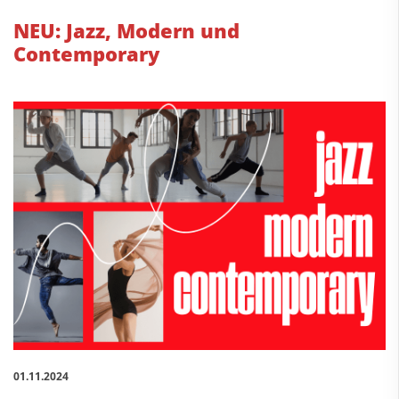
NEU: Jazz, Modern und
Contemporary
01.11.2024