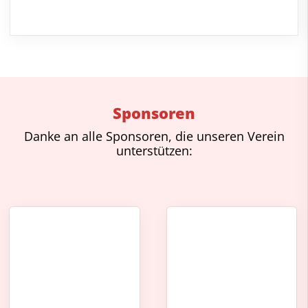
Sponsoren
Danke an alle Sponsoren, die unseren Verein
unterstützen: