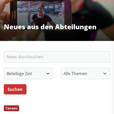
Neues aus den Abteilungen
Tanzen