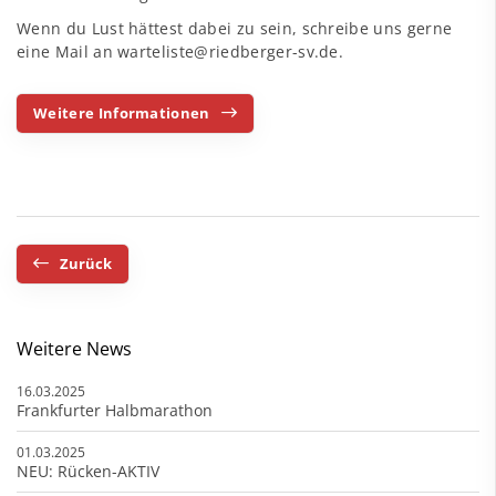
Wenn du Lust hättest dabei zu sein, schreibe uns gerne
eine Mail an
warteliste@riedberger-sv.de
.
Weitere Informationen
Zurück
Weitere News
16.03.2025
Frankfurter Halbmarathon
01.03.2025
NEU: Rücken-AKTIV