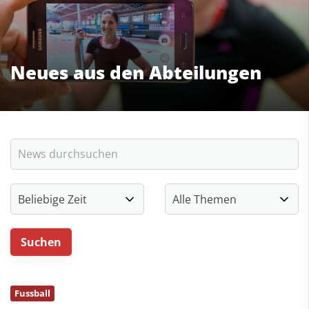
Neues aus den Abteilungen
Fussball