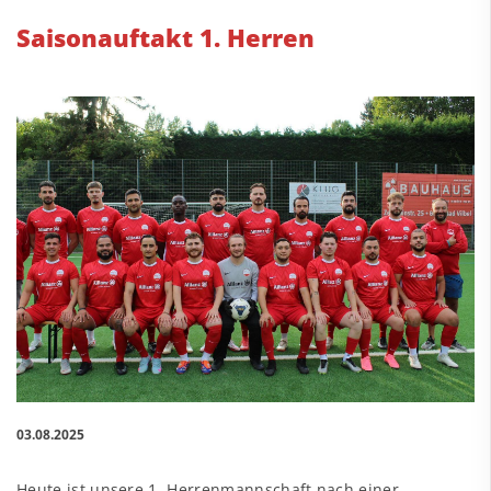
Saisonauftakt 1. Herren
03.08.2025
Heute ist unsere 1. Herrenmannschaft nach einer