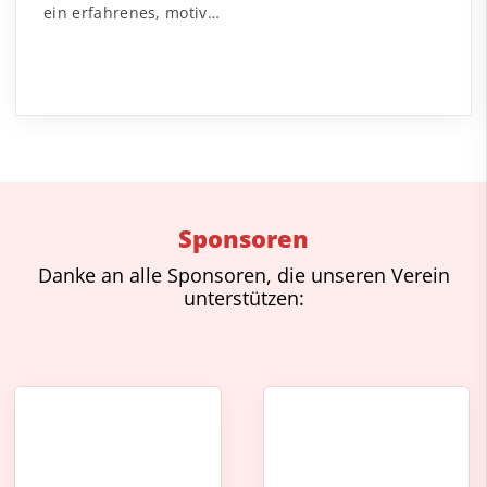
ein erfahrenes, motiv…
Sponsoren
Danke an alle Sponsoren, die unseren Verein
unterstützen: