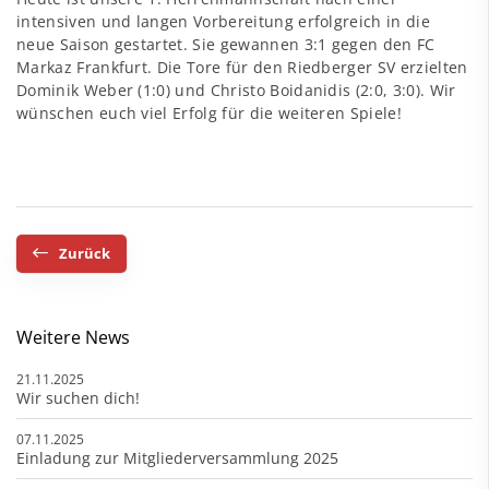
intensiven und langen Vorbereitung erfolgreich in die
neue Saison gestartet. Sie gewannen 3:1 gegen den FC
Markaz Frankfurt. Die Tore für den Riedberger SV erzielten
Dominik Weber (1:0) und Christo Boidanidis (2:0, 3:0). Wir
wünschen euch viel Erfolg für die weiteren Spiele!
Zurück
Weitere News
21.11.2025
Wir suchen dich!
07.11.2025
Einladung zur Mitgliederversammlung 2025