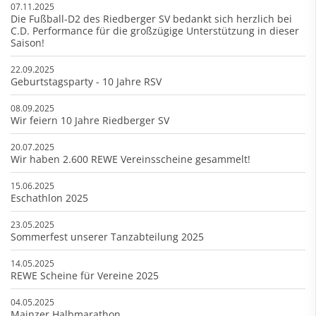
07.11.2025
Die Fußball-D2 des Riedberger SV bedankt sich herzlich bei
C.D. Performance für die großzügige Unterstützung in dieser
Saison!
22.09.2025
Geburtstagsparty - 10 Jahre RSV
08.09.2025
Wir feiern 10 Jahre Riedberger SV
20.07.2025
Wir haben 2.600 REWE Vereinsscheine gesammelt!
15.06.2025
Eschathlon 2025
23.05.2025
Sommerfest unserer Tanzabteilung 2025
14.05.2025
REWE Scheine für Vereine 2025
04.05.2025
Mainzer Halbmarathon