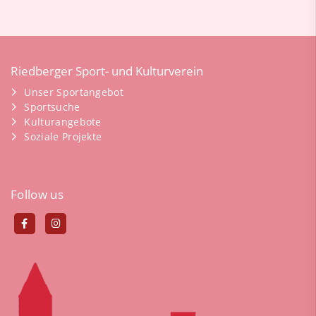
Riedberger Sport- und Kulturverein
Unser Sportangebot
Sportsuche
Kulturangebote
Soziale Projekte
Follow us