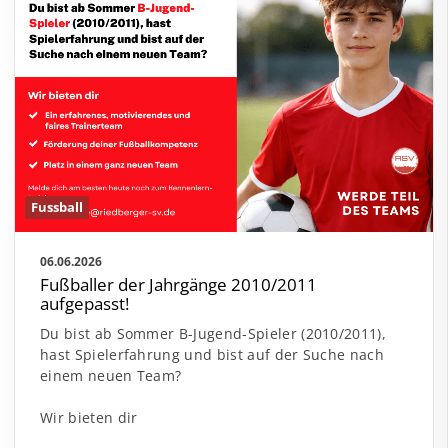
Fussball
06.06.2026
Fußballer der Jahrgänge 2010/2011
aufgepasst!
Du bist ab Sommer B-Jugend-Spieler (2010/2011),
hast Spielerfahrung und bist auf der Suche nach
einem neuen Team?
Wir bieten dir