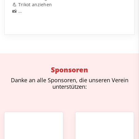
💪 Trikot anziehen
📸 …
Sponsoren
Danke an alle Sponsoren, die unseren Verein
unterstützen: