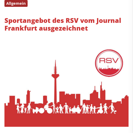
Allgemein
Sportangebot des RSV vom Journal
Frankfurt ausgezeichnet