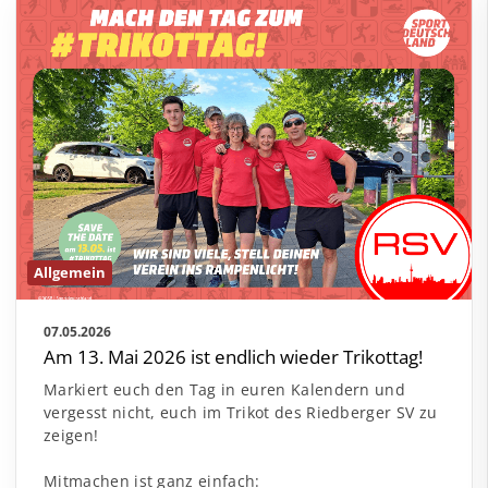
Allgemein
07.05.2026
Am 13. Mai 2026 ist endlich wieder Trikottag!
Markiert euch den Tag in euren Kalendern und
vergesst nicht, euch im Trikot des Riedberger SV zu
zeigen!
Mitmachen ist ganz einfach: