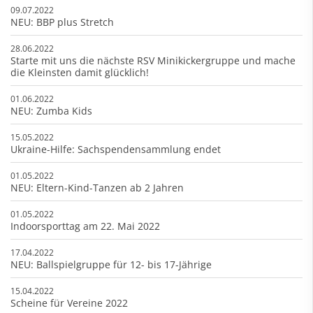
09.07.2022
NEU: BBP plus Stretch
28.06.2022
Starte mit uns die nächste RSV Minikickergruppe und mache
die Kleinsten damit glücklich!
01.06.2022
NEU: Zumba Kids
15.05.2022
Ukraine-Hilfe: Sachspendensammlung endet
01.05.2022
NEU: Eltern-Kind-Tanzen ab 2 Jahren
01.05.2022
Indoorsporttag am 22. Mai 2022
17.04.2022
NEU: Ballspielgruppe für 12- bis 17-Jährige
15.04.2022
Scheine für Vereine 2022