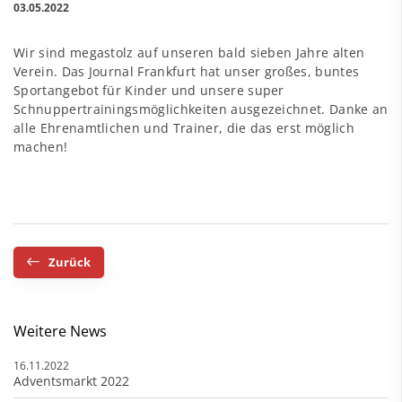
03.05.2022
Wir sind megastolz auf unseren bald sieben Jahre alten
Verein. Das Journal Frankfurt hat unser großes, buntes
Sportangebot für Kinder und unsere super
Schnuppertrainingsmöglichkeiten ausgezeichnet. Danke an
alle Ehrenamtlichen und Trainer, die das erst möglich
machen!
Zurück
Weitere News
16.11.2022
Adventsmarkt 2022