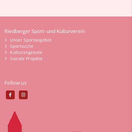
Riedberger Sport- und Kulturverein
Unser Sportangebot
Sportsuche
Kulturangebote
Soziale Projekte
Follow us