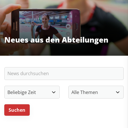
Neues aus den Abteilungen