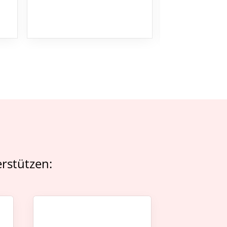
rstützen: