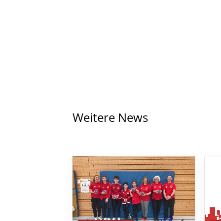
Weitere News