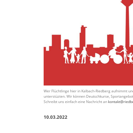
Wer Flüchtlinge hier in Kalbach-Riedberg aufnimmt un
unterstüzten. Wir können Deutschkurse, Sportangebot
Schreibt uns einfach eine Nachricht an
kontakt@riedb
10.03.2022