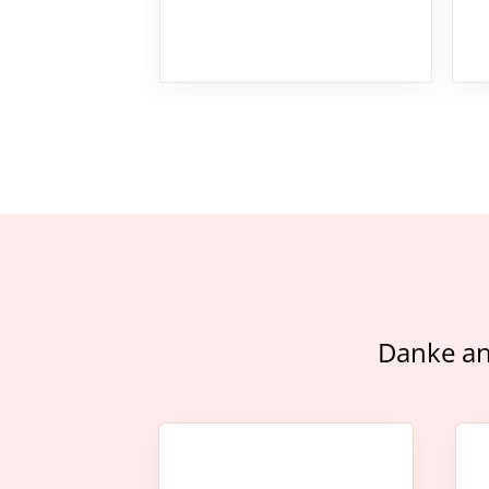
Danke an