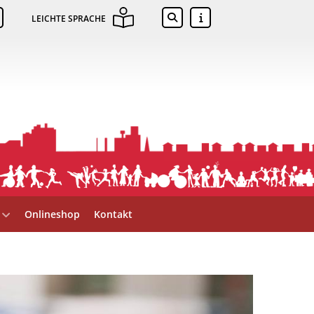
LEICHTE SPRACHE
Onlineshop
Kontakt