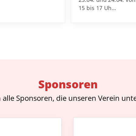
15 bis 17 Uh…
Sponsoren
 alle Sponsoren, die unseren Verein unte