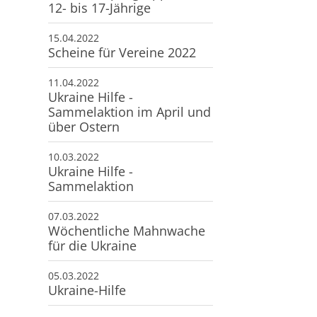
12- bis 17-Jährige
15.04.2022
Scheine für Vereine 2022
11.04.2022
Ukraine Hilfe -
Sammelaktion im April und
über Ostern
10.03.2022
Ukraine Hilfe -
Sammelaktion
07.03.2022
Wöchentliche Mahnwache
für die Ukraine
05.03.2022
Ukraine-Hilfe