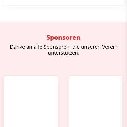
Sponsoren
Danke an alle Sponsoren, die unseren Verein
unterstützen: