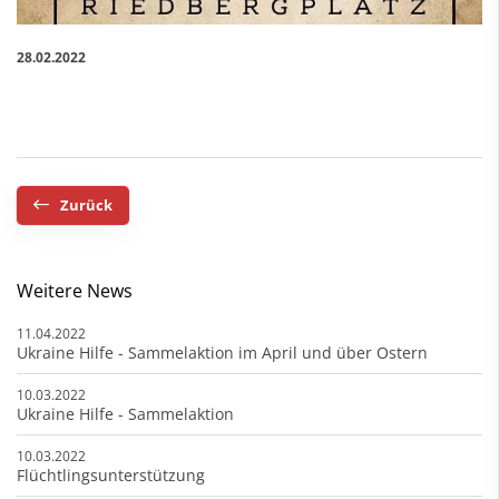
28.02.2022
Zurück
Weitere News
11.04.2022
Ukraine Hilfe - Sammelaktion im April und über Ostern
10.03.2022
Ukraine Hilfe - Sammelaktion
10.03.2022
Flüchtlingsunterstützung