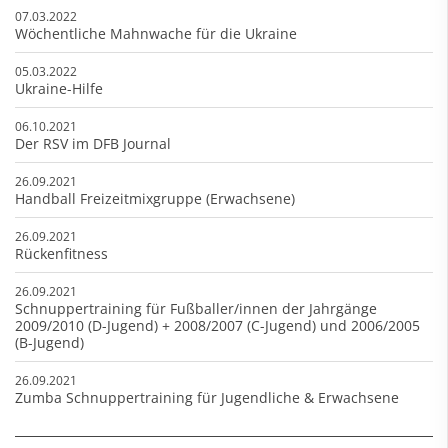
07.03.2022
Wöchentliche Mahnwache für die Ukraine
05.03.2022
Ukraine-Hilfe
06.10.2021
Der RSV im DFB Journal
26.09.2021
Handball Freizeitmixgruppe (Erwachsene)
26.09.2021
Rückenfitness
26.09.2021
Schnuppertraining für Fußballer/innen der Jahrgänge
2009/2010 (D-Jugend) + 2008/2007 (C-Jugend) und 2006/2005
(B-Jugend)
26.09.2021
Zumba Schnuppertraining für Jugendliche & Erwachsene