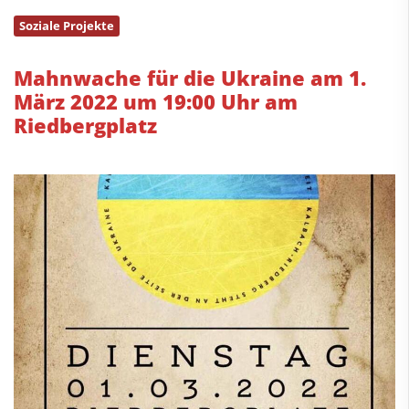
Soziale Projekte
Mahnwache für die Ukraine am 1.
März 2022 um 19:00 Uhr am
Riedbergplatz