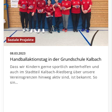
Soziale Projekte
08.03.2023
Handballaktionstag in der Grundschule Kalbach
Dass wir Kindern gerne sportlich weiterhelfen und
auch im Stadtteil Kalbach-Riedberg über unsere
Vereinsgrenzen hinweg aktiv sind, ist bekannt. So
sin…