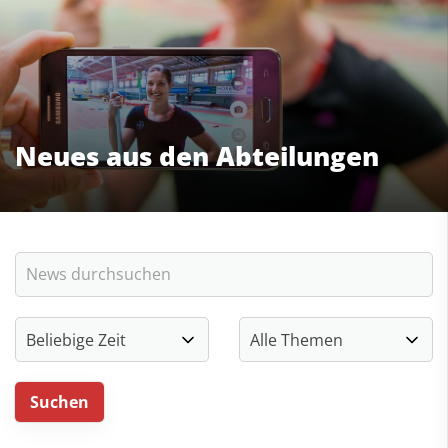
Neues aus den Abteilungen