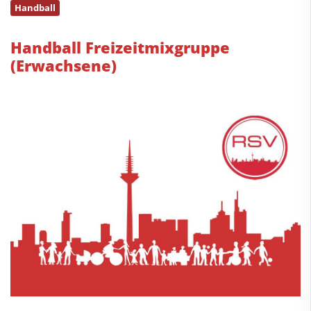
Handball
Handball Freizeitmixgruppe
(Erwachsene)