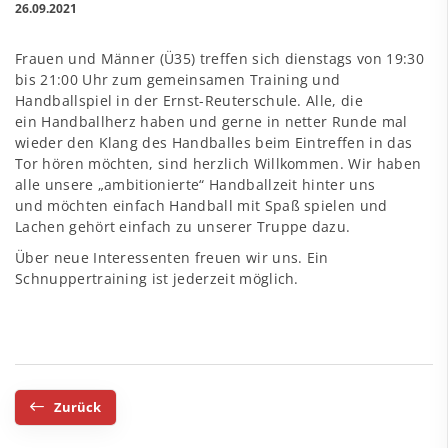
26.09.2021
Frauen und Männer (Ü35) treffen sich dienstags von 19:30
bis 21:00 Uhr zum gemeinsamen Training und
Handballspiel in der Ernst-Reuterschule. Alle, die
ein Handballherz haben und gerne in netter Runde mal
wieder den Klang des Handballes beim Eintreffen in das
Tor hören möchten, sind herzlich Willkommen. Wir haben
alle unsere „ambitionierte“ Handballzeit hinter uns
und möchten einfach Handball mit Spaß spielen und
Lachen gehört einfach zu unserer Truppe dazu.
Über neue Interessenten freuen wir uns. Ein
Schnuppertraining ist jederzeit möglich.
Zurück