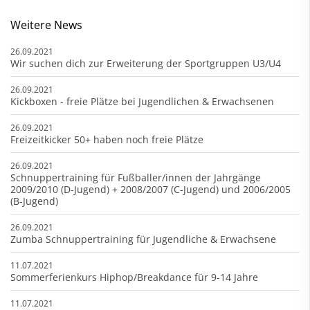
Weitere News
26.09.2021
Wir suchen dich zur Erweiterung der Sportgruppen U3/U4
26.09.2021
Kickboxen - freie Plätze bei Jugendlichen & Erwachsenen
26.09.2021
Freizeitkicker 50+ haben noch freie Plätze
26.09.2021
Schnuppertraining für Fußballer/innen der Jahrgänge
2009/2010 (D-Jugend) + 2008/2007 (C-Jugend) und 2006/2005
(B-Jugend)
26.09.2021
Zumba Schnuppertraining für Jugendliche & Erwachsene
11.07.2021
Sommerferienkurs Hiphop/Breakdance für 9-14 Jahre
11.07.2021