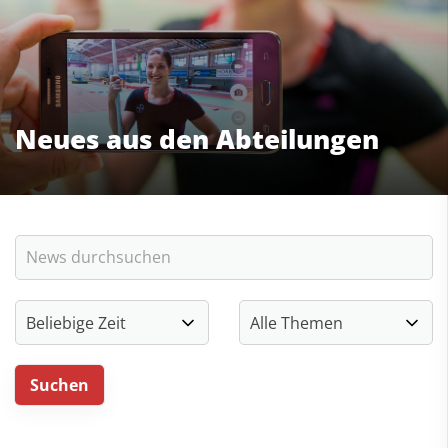
Neues aus den Abteilungen