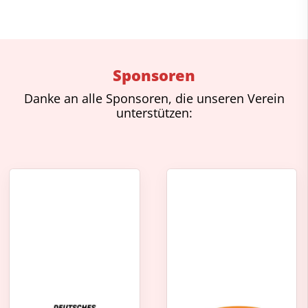
Sponsoren
Danke an alle Sponsoren, die unseren Verein
unterstützen: