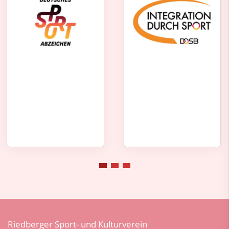
Riedberger Sport- und Kulturverein