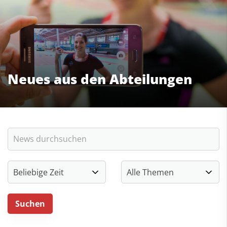
Neues aus den Abteilungen