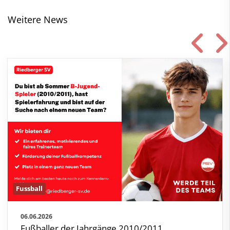
Weitere News
Fussball
06.06.2026
Fußballer der Jahrgänge 2010/2011