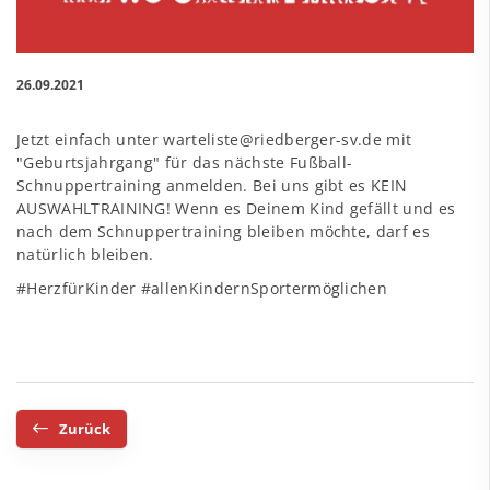
26.09.2021
Jetzt einfach unter
warteliste@riedberger-sv.de
mit
"Geburtsjahrgang" für das nächste Fußball-
Schnuppertraining anmelden. Bei uns gibt es KEIN
AUSWAHLTRAINING! Wenn es Deinem Kind gefällt und es
nach dem Schnuppertraining bleiben möchte, darf es
natürlich bleiben.
#HerzfürKinder #allenKindernSportermöglichen
Zurück