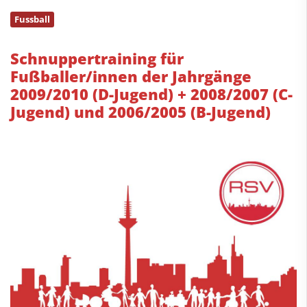
Fussball
Schnuppertraining für
Fußballer/innen der Jahrgänge
2009/2010 (D-Jugend) + 2008/2007 (C-
Jugend) und 2006/2005 (B-Jugend)