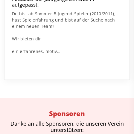
aufgepasst!
Du bist ab Sommer B-Jugend-Spieler (2010/2011),
hast Spielerfahrung und bist auf der Suche nach
einem neuen Team?
Wir bieten dir
ein erfahrenes, motiv…
Sponsoren
Danke an alle Sponsoren, die unseren Verein
unterstützen: