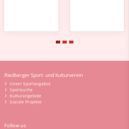
Riedberger Sport- und Kulturverein
Unser Sportangebot
Sportsuche
Kulturangebote
Soziale Projekte
Follow us