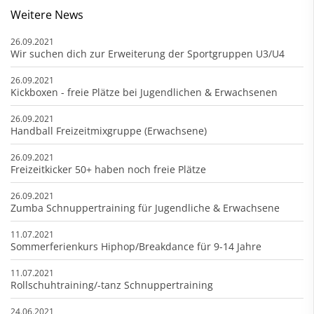
Weitere News
26.09.2021
Wir suchen dich zur Erweiterung der Sportgruppen U3/U4
26.09.2021
Kickboxen - freie Plätze bei Jugendlichen & Erwachsenen
26.09.2021
Handball Freizeitmixgruppe (Erwachsene)
26.09.2021
Freizeitkicker 50+ haben noch freie Plätze
26.09.2021
Zumba Schnuppertraining für Jugendliche & Erwachsene
11.07.2021
Sommerferienkurs Hiphop/Breakdance für 9-14 Jahre
11.07.2021
Rollschuhtraining/-tanz Schnuppertraining
24.06.2021