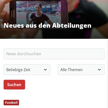
Neues aus den Abteilungen
Fussball