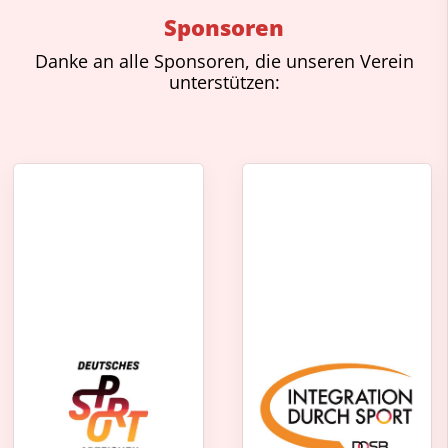
Sponsoren
Danke an alle Sponsoren, die unseren Verein
unterstützen: