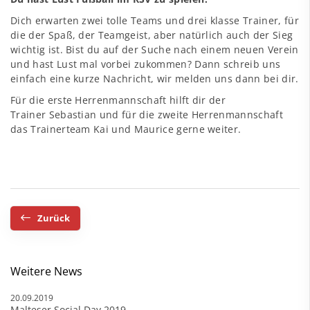
Dich erwarten zwei tolle Teams und drei klasse Trainer, für
die der Spaß, der Teamgeist, aber natürlich auch der Sieg
wichtig ist. Bist du auf der Suche nach einem neuen Verein
und hast Lust mal vorbei zukommen? Dann schreib uns
einfach eine kurze Nachricht, wir melden uns dann bei dir.
Für die erste Herrenmannschaft hilft dir der
Trainer Sebastian und für die zweite Herrenmannschaft
das Trainerteam Kai und Maurice gerne weiter.
Zurück
Weitere News
20.09.2019
Malteser Social Day 2019