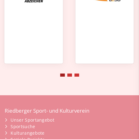
Riedberger Sport- und Kulturverein
Unser Sportangebot
Sportsuche
Kulturangebote