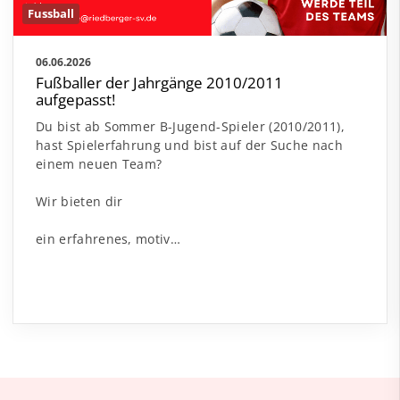
Fussball
06.06.2026
Fußballer der Jahrgänge 2010/2011
aufgepasst!
Du bist ab Sommer B-Jugend-Spieler (2010/2011),
hast Spielerfahrung und bist auf der Suche nach
einem neuen Team?
Wir bieten dir
ein erfahrenes, motiv…