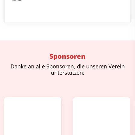
Sponsoren
Danke an alle Sponsoren, die unseren Verein
unterstützen: