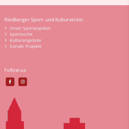
Riedberger Sport- und Kulturverein
Unser Sportangebot
Sportsuche
Kulturangebote
Soziale Projekte
Follow us