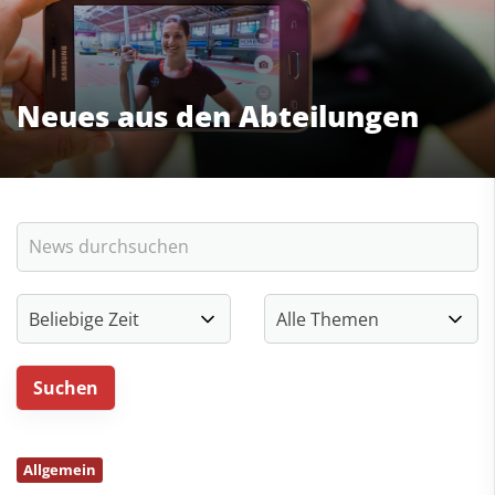
Neues aus den Abteilungen
Allgemein