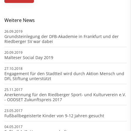
Weitere News
26.09.2019
Grundsteinlegung der DFB-Akademie in Frankfurt und der
Riedberger SV war dabei
20.09.2019
Malteser Social Day 2019
27.10.2018
Engagement für den Stadtteil wird durch Aktion Mensch und
DFL Stiftung unterstützt
25.11.2017
Anerkennung für den Riedberger Sport- und Kulturverein e.V.
- ODDSET Zukunftspreis 2017
23.05.2017
Fußballbegeisterte Kinder von 9-12 Jahren gesucht
04.05.2017