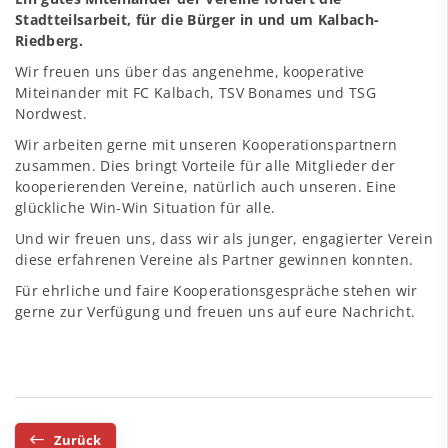
Stadtteilsarbeit, für die Bürger in und um Kalbach-
Riedberg.
Wir freuen uns über das angenehme, kooperative
Miteinander mit FC Kalbach, TSV Bonames und TSG
Nordwest.
Wir arbeiten gerne mit unseren Kooperationspartnern
zusammen. Dies bringt Vorteile für alle Mitglieder der
kooperierenden Vereine, natürlich auch unseren. Eine
glückliche Win-Win Situation für alle.
Und wir freuen uns, dass wir als junger, engagierter Verein
diese erfahrenen Vereine als Partner gewinnen konnten.
Für ehrliche und faire Kooperationsgespräche stehen wir
gerne zur Verfügung und freuen uns auf eure Nachricht.
Zurück