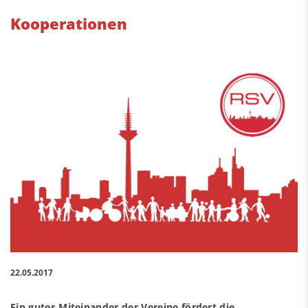
Kooperationen
22.05.2017
Ein gutes Miteinander der Vereine fördert die