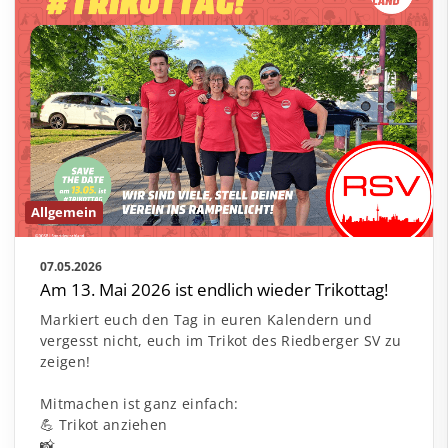
Allgemein
07.05.2026
Am 13. Mai 2026 ist endlich wieder Trikottag!
Markiert euch den Tag in euren Kalendern und
vergesst nicht, euch im Trikot des Riedberger SV zu
zeigen!
Mitmachen ist ganz einfach:
💪 Trikot anziehen
📸 …