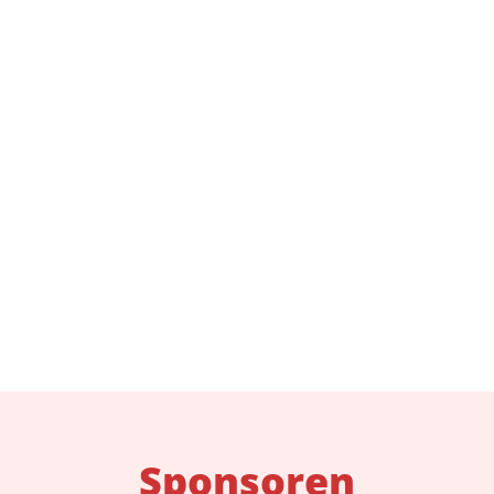
Sponsoren