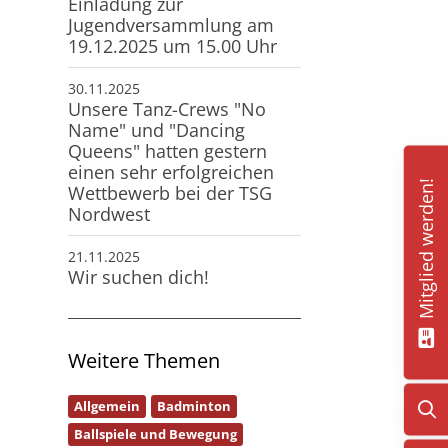
Einladung zur
Jugendversammlung am
19.12.2025 um 15.00 Uhr
30.11.2025
Unsere Tanz-Crews "No
Name" und "Dancing
Queens" hatten gestern
einen sehr erfolgreichen
Mitglied werden!
Wettbewerb bei der TSG
Nordwest
21.11.2025
Wir suchen dich!
Weitere Themen
Allgemein
Badminton
Ballspiele und Bewegung