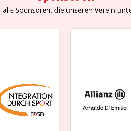
 alle Sponsoren, die unseren Verein unte