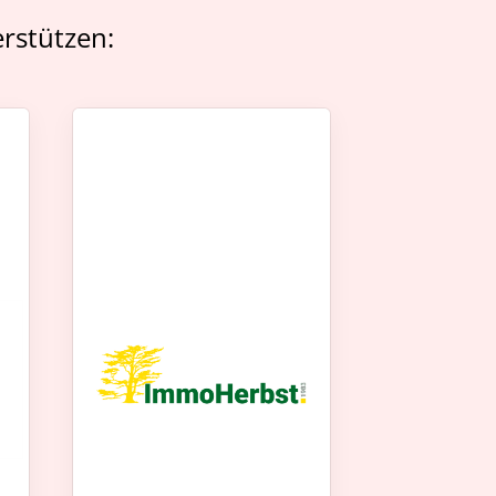
rstützen: