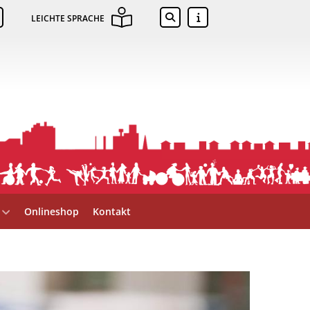
LEICHTE SPRACHE
Onlineshop
Kontakt