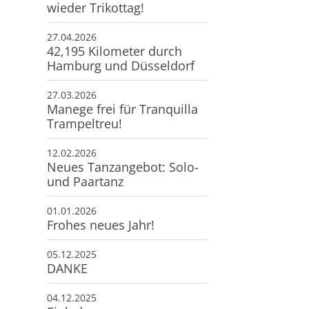
wieder Trikottag!
27.04.2026
42,195 Kilometer durch
Hamburg und Düsseldorf
27.03.2026
Manege frei für Tranquilla
Trampeltreu!
12.02.2026
Neues Tanzangebot: Solo-
und Paartanz
01.01.2026
Frohes neues Jahr!
05.12.2025
DANKE
04.12.2025