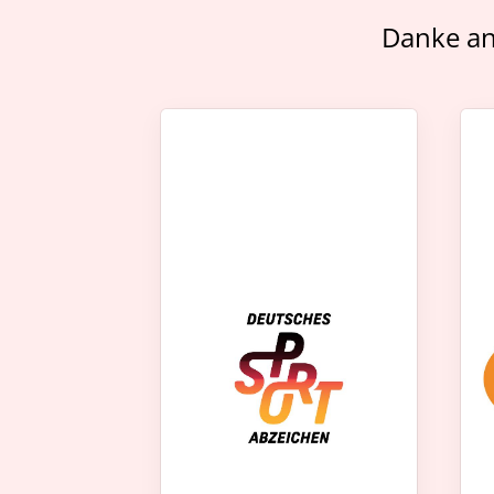
Danke an