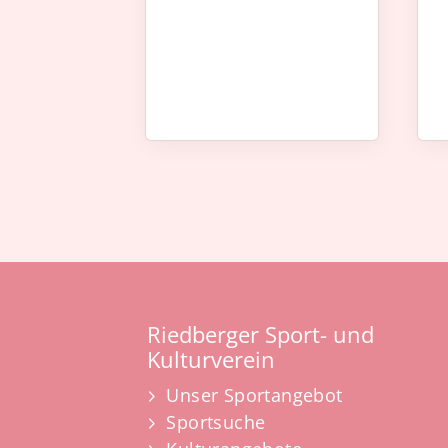
Riedberger Sport- und
Kulturverein
Unser Sportangebot
Sportsuche