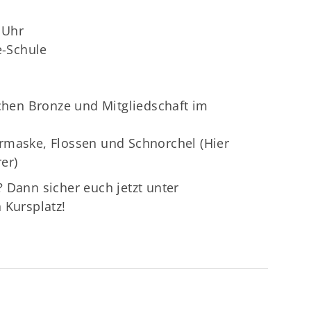
 Uhr
-Schule
en Bronze und Mitgliedschaft im
rmaske, Flossen und Schnorchel (Hier
er)
 Dann sicher euch jetzt unter
 Kursplatz!