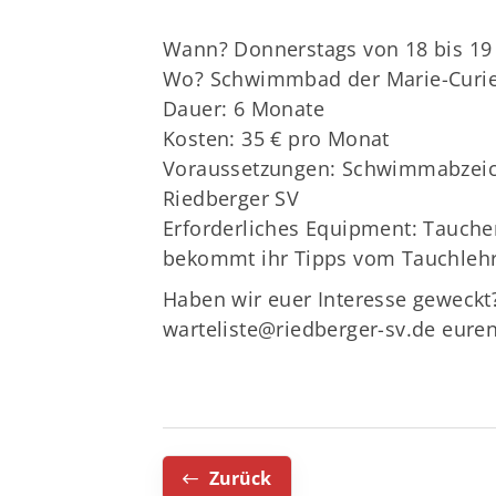
Wann? Donnerstags von 18 bis 19
Wo? Schwimmbad der Marie-Curie
Dauer: 6 Monate
Kosten: 35 € pro Monat
Voraussetzungen: Schwimmabzeich
Riedberger SV
Erforderliches Equipment: Tauche
bekommt ihr Tipps vom Tauchlehr
Haben wir euer Interesse geweckt?
warteliste@riedberger-sv.de euren
Zurück