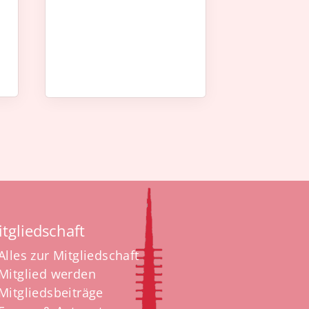
tgliedschaft
Alles zur Mitgliedschaft
Mitglied werden
Mitgliedsbeiträge