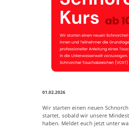
01.02.2026
Wir starten einen neuen Schnorche
startet, sobald wir unsere Mindes
haben. Meldet euch jetzt unter wa