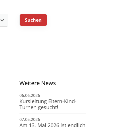
Downloads
Fragen & Antworten
Weitere News
06.06.2026
Kursleitung Eltern-Kind-
Turnen gesucht!
07.05.2026
Am 13. Mai 2026 ist endlich