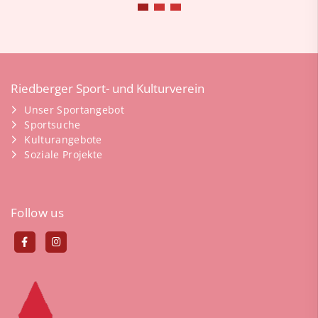
Riedberger Sport- und Kulturverein
Unser Sportangebot
Sportsuche
Kulturangebote
Soziale Projekte
Follow us