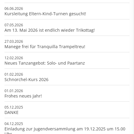
06.06.2026
Kursleitung Eltern-Kind-Turnen gesucht!
07.05.2026
Am 13. Mai 2026 ist endlich wieder Trikottag!
27.03.2026
Manege frei für Tranquilla Trampeltreu!
12.02.2026
Neues Tanzangebot: Solo- und Paartanz
01.02.2026
Schnorchel-Kurs 2026
01.01.2026
Frohes neues Jahr!
05.12.2025
DANKE
04.12.2025
Einladung zur Jugendversammlung am 19.12.2025 um 15.00
Uhr