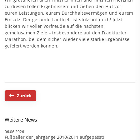
zu diesen tollen Ergebnissen und ziehen den Hut vor
euren Leistungen, eurem Durchhaltevermögen und eurem
Einsatz. Der gesamte Lauftreff ist stolz auf euch! Jetzt
blicken wir voller Vorfreude auf die nächsten
gemeinsamen Ziele – insbesondere auf den Frankfurter
Marathon, bei dem sicher wieder viele starke Ergebnisse
gefeiert werden können.
Zurück
Weitere News
06.06.2026
Fußballer der Jahrgänge 2010/2011 aufgepasst!