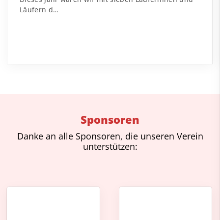
Läufern d…
Sponsoren
Danke an alle Sponsoren, die unseren Verein
unterstützen: