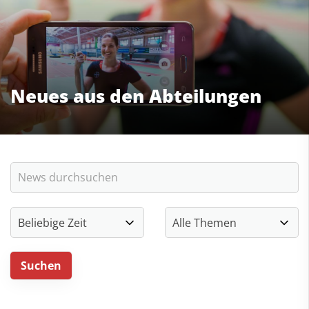
Neues aus den Abteilungen