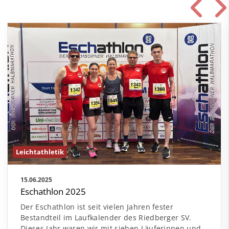
Leichtathletik
15.06.2025
Eschathlon 2025
Der Eschathlon ist seit vielen Jahren fester
Bestandteil im Laufkalender des Riedberger SV.
Dieses Jahr waren wir mit sieben Läuferinnen und